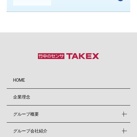
HOME
企業理念
グループ概要
グループ会社紹介