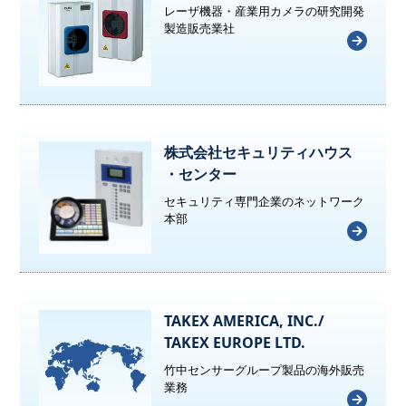
レーザ機器・産業用カメラの研究開発
製造販売業社
株式会社セキュリティハウス
・センター
セキュリティ専門企業のネットワーク
本部
TAKEX AMERICA, INC./
TAKEX EUROPE LTD.
竹中センサーグループ製品の海外販売
業務