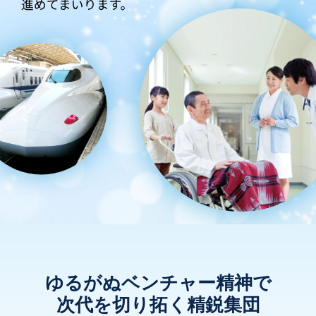
ゆるがぬベンチャー精神で
次代を切り拓く精鋭集団