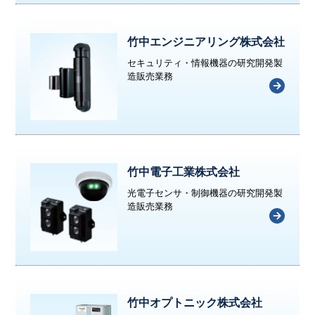
竹中エンジニアリング株式会社
セキュリティ・情報機器の研究開発製
造販売業務
竹中電子工業株式会社
光電子センサ・制御機器の研究開発製
造販売業務
竹中オプトニック株式会社