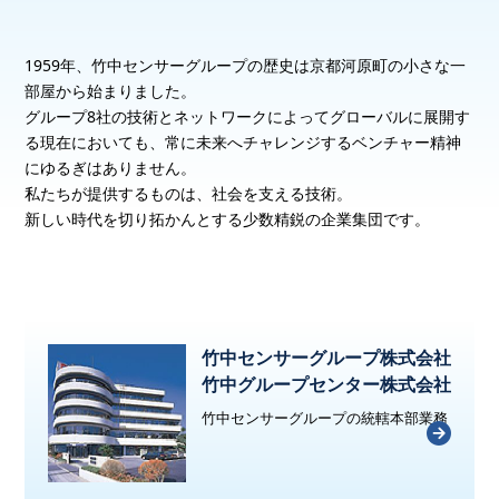
1959年、竹中センサーグループの歴史は京都河原町の小さな一
部屋から始まりました。
グループ8社の技術とネットワークによってグローバルに展開す
る現在においても、常に未来へチャレンジするベンチャー精神
にゆるぎはありません。
私たちが提供するものは、社会を支える技術。
新しい時代を切り拓かんとする少数精鋭の企業集団です。
竹中センサーグループ株式会社
竹中グループセンター株式会社
竹中センサーグループの統轄本部業務