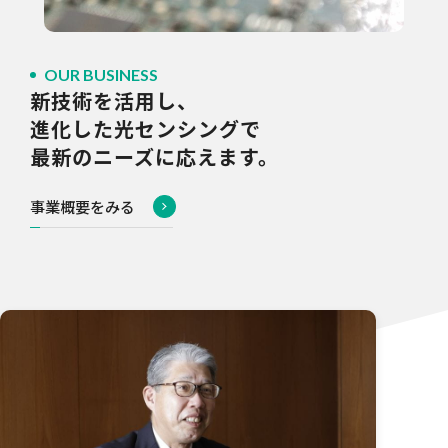
OUR BUSINESS
新技術を活用し、
進化した光センシングで
最新のニーズに応えます。
事業概要をみる