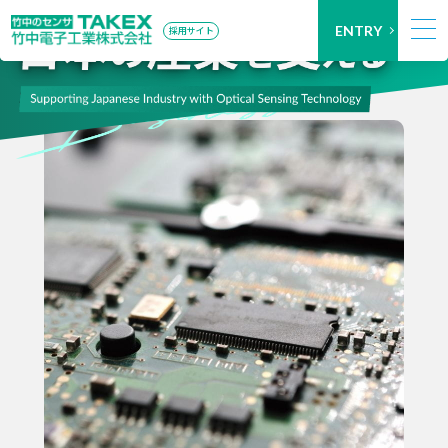
ENTRY
採用サイト