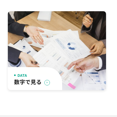
DATA
数字で見る