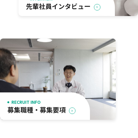
先輩社員インタビュー
RECRUIT INFO
募集職種・募集要項