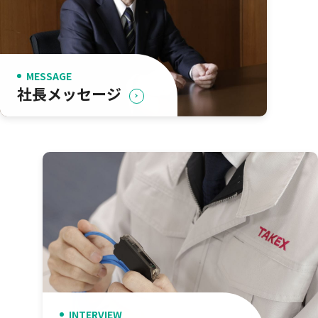
MESSAGE
社長メッセージ
INTERVIEW